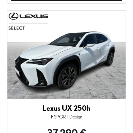
Lexus UX 250h
F SPORT Design