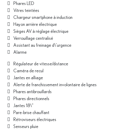
Phares LED
Vitres teintées
Chargeur smartphone à induction
Hayon arrière électrique
Sièges AV à réglage électrique
Verrouillage centralisé
Assistant au freinage d\'urgence
Alarme
Régulateur de vitesse/distance
Caméra de recul
Jantes en alliage
Alerte de franchissement involontaire de lignes
Phares antibrouillards
Phares directionnels
Jantes 18\"
Pare-brise chauffant
Rétroviseurs électriques
Senseurs pluie