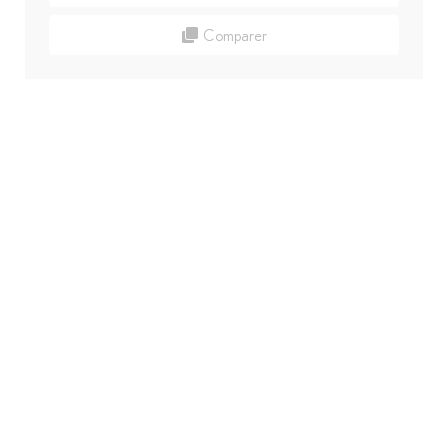
Comparer