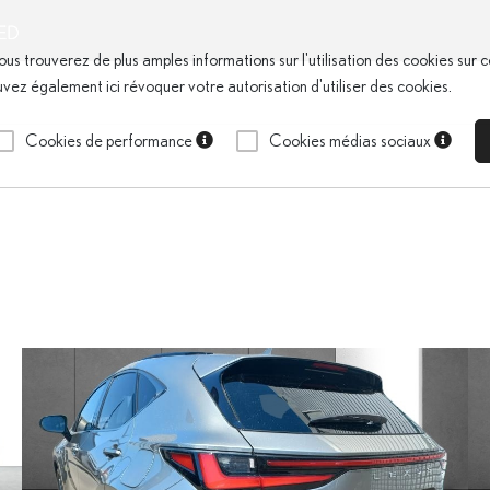
ous trouverez de plus amples informations sur l'utilisation des cookies sur 
uvez également ici révoquer votre autorisation d'utiliser des cookies.
Cookies de performance
Cookies médias sociaux